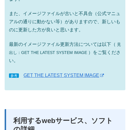
また、イメージファイルが古いと不具合（公式マニュ
アルの通りに動かない等）がありますので、新しいも
のに更新した方が良いと思います。
最新のイメージファイル更新方法については以下（
見
）をご覧くださ
出し：GET THE LATEST SYSTEM IMAGE
い。
GET THE LATEST SYSTEM IMAGE
参考
利用するwebサービス、ソフト
の詳細