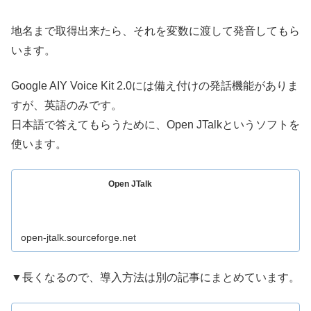
地名まで取得出来たら、それを変数に渡して発音してもら
います。
Google AIY Voice Kit 2.0には備え付けの発話機能がありま
すが、英語のみです。
日本語で答えてもらうために、Open JTalkというソフトを
使います。
Open JTalk
open-jtalk.sourceforge.net
▼長くなるので、導入方法は別の記事にまとめています。