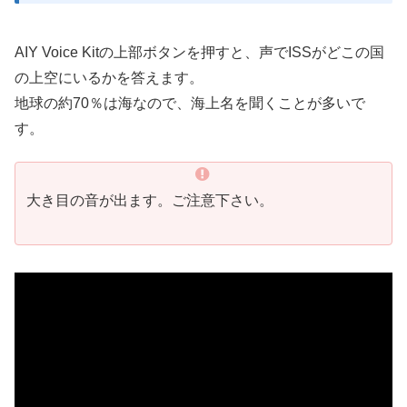
AIY Voice Kitの上部ボタンを押すと、声でISSがどこの国
の上空にいるかを答えます。
地球の約70％は海なので、海上名を聞くことが多いで
す。
大き目の音が出ます。ご注意下さい。