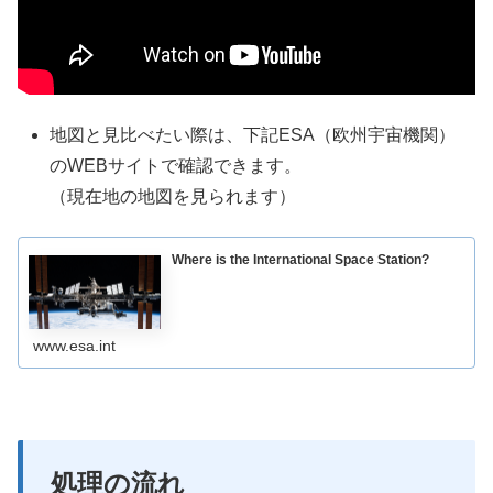
地図と見比べたい際は、下記ESA（欧州宇宙機関）
のWEBサイトで確認できます。
（現在地の地図を見られます）
Where is the International Space Station?
www.esa.int
処理の流れ