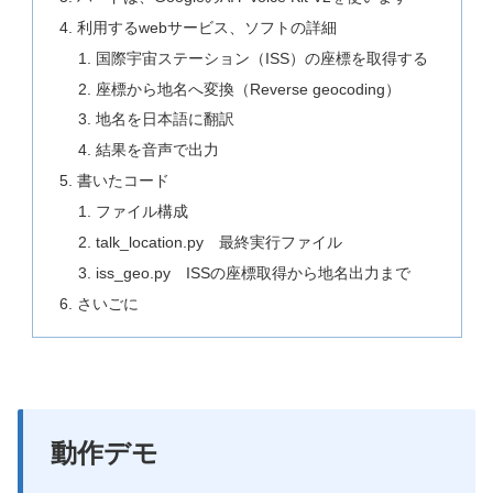
利用するwebサービス、ソフトの詳細
国際宇宙ステーション（ISS）の座標を取得する
座標から地名へ変換（Reverse geocoding）
地名を日本語に翻訳
結果を音声で出力
書いたコード
ファイル構成
talk_location.py 最終実行ファイル
iss_geo.py ISSの座標取得から地名出力まで
さいごに
動作デモ