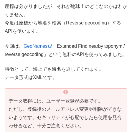
座標は分かりましたが、それが地球上のどこなのかはわか
りません。
今度は座標から地名を検索（Reverse geocoding）する
APIを使います。
今回は、
GeoNames
「Extended Find nearby toponym /
reverse geocoding」という無料のAPIを使ってみました。
特徴として、海上でも海名を返してくれます。
データ形式はXMLです。
データ取得には、ユーザー登録が必要です。
ただし、登録後のメールアドレス変更や削除ができな
いようです。セキュリティが心配でしたら使用を見合
わせるなど、十分ご注意ください。