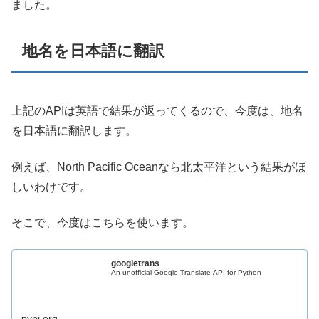
ました。
地名を日本語に翻訳
上記のAPIは英語で結果が返ってくるので、今度は、地名
を日本語に翻訳します。
例えば、North Pacific Oceanなら北太平洋という結果がほ
しいわけです。
そこで、今度はこちらを使います。
googletrans
An unofficial Google Translate API for Python
pypi.org