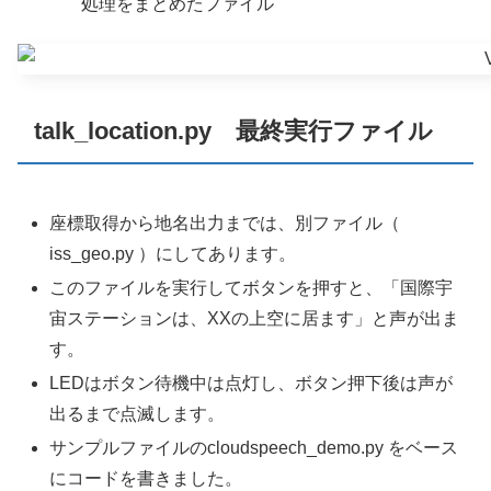
処理をまとめたファイル
talk_location.py 最終実行ファイル
座標取得から地名出力までは、別ファイル（
iss_geo.py ）にしてあります。
このファイルを実行してボタンを押すと、「国際宇
宙ステーションは、XXの上空に居ます」と声が出ま
す。
LEDはボタン待機中は点灯し、ボタン押下後は声が
出るまで点滅します。
サンプルファイルのcloudspeech_demo.py をベース
にコードを書きました。