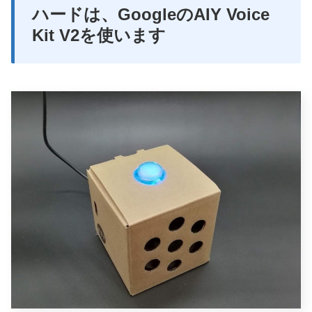
ハードは、GoogleのAIY Voice
Kit V2を使います