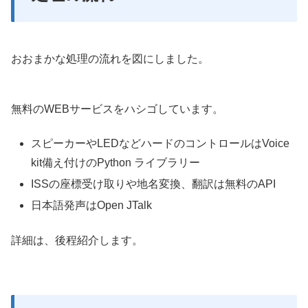
おおまかな処理の流れを図にしました。
無料のWEBサービスをハシゴしています。
スピーカーやLEDなどハードのコントロールはVoice
kit備え付けのPython ライブラリー
ISSの座標受け取りや地名変換、翻訳は無料のAPI
日本語発声はOpen JTalk
詳細は、後程紹介します。