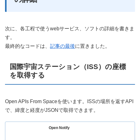
次に、各工程で使うwebサービス、ソフトの詳細を書きま
す。
最終的なコードは、
記事の最後
に置きました。
国際宇宙ステーション（ISS）の座標
を取得する
Open APIs From Spaceを使います。ISSの場所を返すAPI
で、緯度と経度がJSONで取得できます。
Open Notify