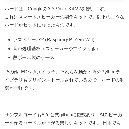
ハードは、GoogleのAIY Voice Kit V2を使います。
これはスマートスピーカーの製作キットで、以下のような
ハードがセットになったものです。
ラズベリーパイ(Raspberry Pi Zero WH)
音声処理基板（スピーカーやマイク付き）
段ボール製のケース
その他LED付きスイッチ、それらを動かす為のPythonラ
イブラリもプリインストールされているので、ハードの制
御が手軽です。
サンプルコードもAIY 公式githubに複数あり、AIスピーカ
ーを作るハードルが下がる楽しいキットです。 日本でも