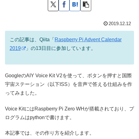
2019.12.12
この記事は、Qiita「
Raspberry Pi Advent Calendar
2019
」の13日目に参加しています。
GoogleのAIY Voice Kit V2を使って、ボタンを押すと国際
宇宙ステーション（以下ISS）を音声で答える仕組みを作
ってみました。
Voice KitにはRaspberry Pi Zero WHが搭載されており、プ
ログラムはpythonで書けます。
本記事では、その作り方を紹介します。